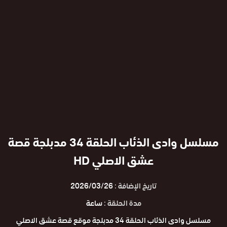
مسلسل وادى الذئاب الحلقة 34 مدبلجة قصة
عشق الاصلي HD
تاريخ الإضافة :
2026/03/26
مدة الحلقة :
ساعة
مسلسل وادى الذئاب الحلقة 34 مدبلجة موقع قصة عشق الاصلي