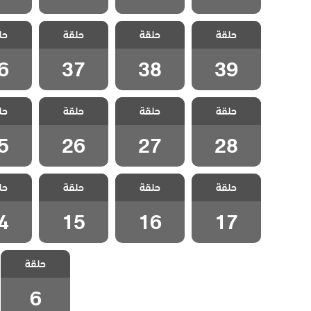
مسلسل الحب
مسلسل الحب
مسلسل الحب
مسلسل
حلقة
المستحيل مدبلج
حلقة
المستحيل مدبلج
حلقة
المستحيل مدبلج
حل
المستحي
الحلقة 39
الحلقة 38
الحلقة 37
الحلقة
6
37
38
39
مسلسل الحب
مسلسل الحب
مسلسل الحب
مسلسل
حلقة
المستحيل مدبلج
حلقة
المستحيل مدبلج
حلقة
المستحيل مدبلج
حل
المستحي
الحلقة 28
الحلقة 27
الحلقة 26
الحلقة
5
26
27
28
مسلسل الحب
مسلسل الحب
مسلسل الحب
مسلسل
حلقة
المستحيل مدبلج
حلقة
المستحيل مدبلج
حلقة
المستحيل مدبلج
حل
المستحي
الحلقة 17
الحلقة 16
الحلقة 15
الحلقة
4
15
16
17
مسلسل الحب
حلقة
المستحيل مدبلج
الحلقة 6
6