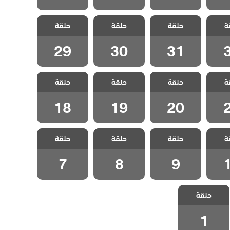
الحب
مسلسل الحب
مسلسل الحب
مسلسل الحب
ة
 مدبلج
حلقة
المستحيل مدبلج
حلقة
المستحيل مدبلج
حلقة
المستحيل مدبلج
3
الحلقة 31
الحلقة 30
الحلقة 29
29
30
31
الحب
مسلسل الحب
مسلسل الحب
مسلسل الحب
ة
 مدبلج
حلقة
المستحيل مدبلج
حلقة
المستحيل مدبلج
حلقة
المستحيل مدبلج
2
الحلقة 20
الحلقة 19
الحلقة 18
18
19
20
الحب
مسلسل الحب
مسلسل الحب
مسلسل الحب
ة
 مدبلج
حلقة
المستحيل مدبلج
حلقة
المستحيل مدبلج
حلقة
المستحيل مدبلج
1
الحلقة 9
الحلقة 8
الحلقة 7
7
8
9
مسلسل الحب
حلقة
المستحيل مدبلج
الحلقة 1
1