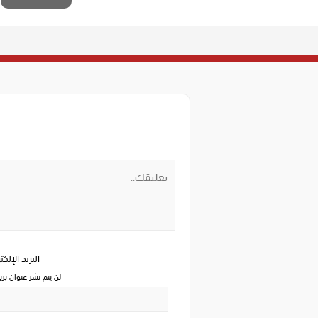
البريد الإلك
لن يتم نشر عنوان بري