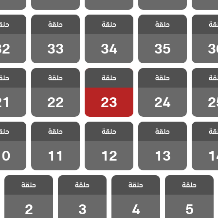
 الحب
مسلسل الحب
مسلسل الحب
مسلسل الحب
مسلسل 
قة
ل مدبلج
حلقة
المستحيل مدبلج
حلقة
المستحيل مدبلج
حلقة
المستحيل مدبلج
حلق
المستحيل
 36
الحلقة 35
الحلقة 34
الحلقة 33
الحلقة 2
32
33
34
35
3
 الحب
مسلسل الحب
مسلسل الحب
مسلسل الحب
مسلسل 
قة
ل مدبلج
حلقة
المستحيل مدبلج
حلقة
المستحيل مدبلج
حلقة
المستحيل مدبلج
حلق
المستحيل
 25
الحلقة 24
الحلقة 23
الحلقة 22
الحلقة 1
21
22
23
24
2
 الحب
مسلسل الحب
مسلسل الحب
مسلسل الحب
مسلسل 
قة
ل مدبلج
حلقة
المستحيل مدبلج
حلقة
المستحيل مدبلج
حلقة
المستحيل مدبلج
حلق
المستحيل
 14
الحلقة 13
الحلقة 12
الحلقة 11
الحلقة 0
10
11
12
13
1
مسلسل الحب
مسلسل الحب
مسلسل الحب
مسلسل الحب
حلقة
المستحيل مدبلج
حلقة
المستحيل مدبلج
حلقة
المستحيل مدبلج
حلقة
المستحيل مدبلج
الحلقة 5
الحلقة 4
الحلقة 3
الحلقة 2
2
3
4
5