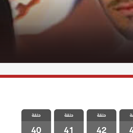
الحب
مسلسل الحب
مسلسل الحب
مسلسل الحب
ة
 مدبلج
حلقة
المستحيل مدبلج
حلقة
المستحيل مدبلج
حلقة
المستحيل مدبلج
4
الحلقة 42
الحلقة 41
الحلقة 40
40
41
42