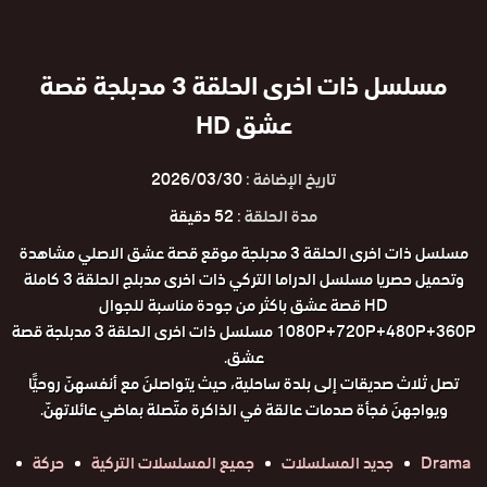
مسلسل ذات اخرى الحلقة 3 مدبلجة قصة
عشق HD
تاريخ الإضافة :
2026/03/30
مدة الحلقة :
52 دقيقة
مسلسل ذات اخرى الحلقة 3 مدبلجة موقع قصة عشق الاصلي مشاهدة
وتحميل حصريا مسلسل الدراما التركي ذات اخرى مدبلج الحلقة 3 كاملة
HD قصة عشق باكثر من جودة مناسبة للجوال
1080P+720P+480P+360P مسلسل ذات اخرى الحلقة 3 مدبلجة قصة
عشق.
تصل ثلاث صديقات إلى بلدة ساحلية، حيث يتواصلنَ مع أنفسهنّ روحيًّا
ويواجهنَ فجأة صدمات عالقة في الذاكرة متّصلة بماضي عائلاتهنّ.
Drama
جديد المسلسلات
جميع المسلسلات التركية
حركة