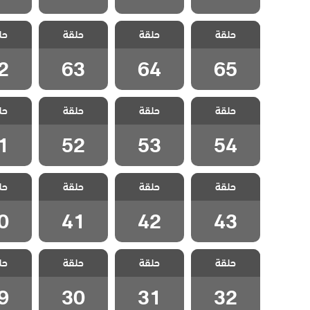
مسلسل الطبقة
مسلسل الطبقة
مسلسل الطبقة
مسلسل 
حلقة
المخملية مدبلج
حلقة
المخملية مدبلج
حلقة
المخملية مدبلج
حل
المخملي
الحلقة 65
الحلقة 64
الحلقة 63
الحلقة
2
63
64
65
مسلسل الطبقة
مسلسل الطبقة
مسلسل الطبقة
مسلسل 
حلقة
المخملية مدبلج
حلقة
المخملية مدبلج
حلقة
المخملية مدبلج
حل
المخملي
الحلقة 54
الحلقة 53
الحلقة 52
الحلقة
1
52
53
54
مسلسل الطبقة
مسلسل الطبقة
مسلسل الطبقة
مسلسل 
حلقة
المخملية مدبلج
حلقة
المخملية مدبلج
حلقة
المخملية مدبلج
حل
المخملي
الحلقة 43
الحلقة 42
الحلقة 41
الحلقة
0
41
42
43
مسلسل الطبقة
مسلسل الطبقة
مسلسل الطبقة
مسلسل 
حلقة
المخملية مدبلج
حلقة
المخملية مدبلج
حلقة
المخملية مدبلج
حل
المخملي
الحلقة 32
الحلقة 31
الحلقة 30
الحلقة
9
30
31
32