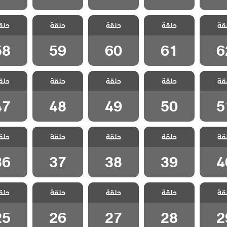
الطبقة
مسلسل الطبقة
مسلسل الطبقة
مسلسل الطبقة
مسلسل ا
قة
ة مدبلج
حلقة
المخملية مدبلج
حلقة
المخملية مدبلج
حلقة
المخملية مدبلج
حلق
المخملية
 62
الحلقة 61
الحلقة 60
الحلقة 59
الحلقة 8
58
59
60
61
6
الطبقة
مسلسل الطبقة
مسلسل الطبقة
مسلسل الطبقة
مسلسل ا
قة
ة مدبلج
حلقة
المخملية مدبلج
حلقة
المخملية مدبلج
حلقة
المخملية مدبلج
حلق
المخملية
 51
الحلقة 50
الحلقة 49
الحلقة 48
الحلقة 7
47
48
49
50
5
الطبقة
مسلسل الطبقة
مسلسل الطبقة
مسلسل الطبقة
مسلسل ا
قة
ة مدبلج
حلقة
المخملية مدبلج
حلقة
المخملية مدبلج
حلقة
المخملية مدبلج
حلق
المخملية
 40
الحلقة 39
الحلقة 38
الحلقة 37
الحلقة 6
36
37
38
39
4
الطبقة
مسلسل الطبقة
مسلسل الطبقة
مسلسل الطبقة
مسلسل ا
قة
ة مدبلج
حلقة
المخملية مدبلج
حلقة
المخملية مدبلج
حلقة
المخملية مدبلج
حلق
المخملية
 29
الحلقة 28
الحلقة 27
الحلقة 26
الحلقة 5
25
26
27
28
2