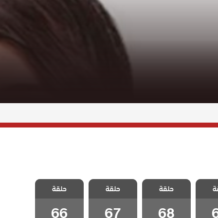
لطبقة
مسلسل الطبقة
مسلسل الطبقة
مسلسل الطبقة
ة
 مدبلج
حلقة
المخملية مدبلج
حلقة
المخملية مدبلج
حلقة
المخملية مدبلج
6
الحلقة 68
الحلقة 67
الحلقة 66
66
67
68