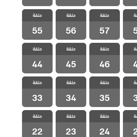
لطبقة
مسلسل الطبقة
مسلسل الطبقة
مسلسل الطبقة
ة
 مدبلج
حلقة
المخملية مدبلج
حلقة
المخملية مدبلج
حلقة
المخملية مدبلج
5
الحلقة 57
الحلقة 56
الحلقة 55
55
56
57
لطبقة
مسلسل الطبقة
مسلسل الطبقة
مسلسل الطبقة
ة
 مدبلج
حلقة
المخملية مدبلج
حلقة
المخملية مدبلج
حلقة
المخملية مدبلج
4
الحلقة 46
الحلقة 45
الحلقة 44
44
45
46
لطبقة
مسلسل الطبقة
مسلسل الطبقة
مسلسل الطبقة
ة
 مدبلج
حلقة
المخملية مدبلج
حلقة
المخملية مدبلج
حلقة
المخملية مدبلج
3
الحلقة 35
الحلقة 34
الحلقة 33
33
34
35
لطبقة
مسلسل الطبقة
مسلسل الطبقة
مسلسل الطبقة
ة
 مدبلج
حلقة
المخملية مدبلج
حلقة
المخملية مدبلج
حلقة
المخملية مدبلج
2
الحلقة 24
الحلقة 23
الحلقة 22
22
23
24