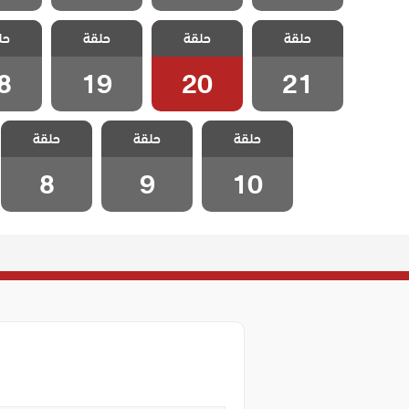
مسلسل الطبقة
مسلسل الطبقة
مسلسل الطبقة
مسلسل 
حلقة
المخملية مدبلج
حلقة
المخملية مدبلج
حلقة
المخملية مدبلج
حل
المخملي
الحلقة 21
الحلقة 20
الحلقة 19
الحلقة
8
19
20
21
مسلسل الطبقة
مسلسل الطبقة
مسلسل الطبقة
حلقة
المخملية مدبلج
حلقة
المخملية مدبلج
حلقة
المخملية مدبلج
الحلقة 10
الحلقة 9
الحلقة 8
8
9
10