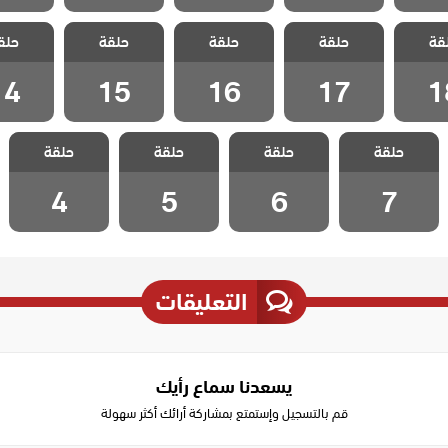
الطبقة
مسلسل الطبقة
مسلسل الطبقة
مسلسل الطبقة
مسلسل ا
قة
ة مدبلج
حلقة
المخملية مدبلج
حلقة
المخملية مدبلج
حلقة
المخملية مدبلج
حلق
المخملية
 18
الحلقة 17
الحلقة 16
الحلقة 15
الحلقة 4
14
15
16
17
1
مسلسل الطبقة
مسلسل الطبقة
مسلسل الطبقة
مسلسل الطبقة
حلقة
المخملية مدبلج
حلقة
المخملية مدبلج
حلقة
المخملية مدبلج
حلقة
المخملية مدبلج
الحلقة 7
الحلقة 6
الحلقة 5
الحلقة 4
4
5
6
7
التعليقات
يسعدنا سماع رأيك
قم بالتسجيل وإستمتع بمشاركة أرائك أكثر سهولة