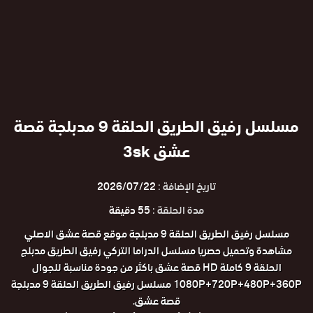
مسلسل رفيق الطريق الحلقة 9 مدبلجة قصة
عشق 3sk
تاريخ الإضافة :
2026/07/22
مدة الحلقة :
55 دقيقة
مسلسل رفيق الطريق الحلقة 9 مدبلجة موقع قصة عشق الاصلي
مشاهدة وتحميل حصريا مسلسل الدراما التركي رفيق الطريق مدبلج
الحلقة 9 كاملة HD قصة عشق باكثر من جودة مناسبة للجوال
1080P+720P+480P+360P مسلسل رفيق الطريق الحلقة 9 مدبلجة
قصة عشق.