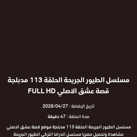
مسلسل الطيور الجريحة الحلقة 113 مدبلجة
قصة عشق الاصلي FULL HD
تاريخ الإضافة :
2026/04/27
مدة الحلقة :
47 دقيقة
مسلسل الطيور الجريحة الحلقة 113 مدبلجة موقع قصة عشق الاصلي
مشاهدة وتحميل حصريا مسلسل الدراما التركي الطيور الجريحة