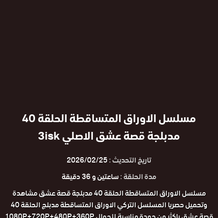
مسلسل الاوراق المتساقطة الحلقة 40
مدبلجة قصة عشق الاصلي 3isk
تاريخ التحديث :
2026/02/25
مدة الحلقة :
ساعتين و 36 دقيقة
مسلسل الاوراق المتساقطة الحلقة 40 مدبلجة قصة عشق مشاهدة
وتحميل حصريا المسلسل التركي الاوراق المتساقطة مدبلج الحلقة 40
قصة عشق باكثر من جودة مناسبة للجوال 1080P+720P+480P+360P