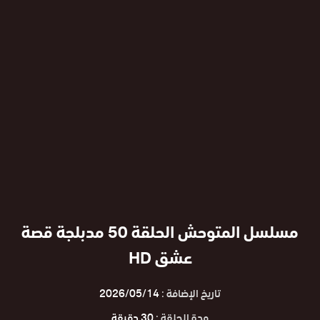
مسلسل المتوحش الحلقة 50 مدبلجة قصة
عشق HD
تاريخ الإضافة :
2026/05/14
مدة الحلقة :
30 دقيقة