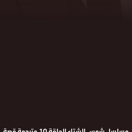
مسلسل شمس الشتاء الحلقة 10 مترجمة قصة