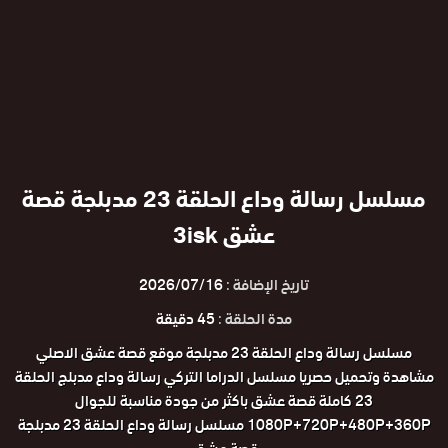
مسلسل رسالة وداع الحلقة 23 مدبلجة قصة
عشق 3isk
تاريخ الإضافة :
2026/07/16
مدة الحلقة :
45 دقيقة
مسلسل رسالة وداع الحلقة 23 مدبلجة موقع قصة عشق الاصلي
مشاهدة وتحميل حصريا مسلسل الدراما التركي رسالة وداع مدبلج الحلقة
23 كاملة قصة عشق باكثر من جودة مناسبة للجوال
1080P+720P+480P+360P مسلسل رسالة وداع الحلقة 23 مدبلجة