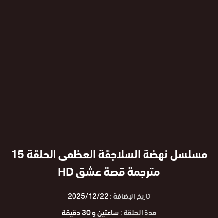
مسلسل نهضة السلاجقة العظمى الحلقة 15
مترجمة قصة عشق HD
تاريخ الإضافة :
2025/12/22
مدة الحلقة :
ساعتين و 30 دقيقة