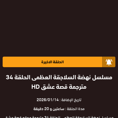
الحلقة الاخيرة
مسلسل نهضة السلاجقة العظمى الحلقة 34
مترجمة قصة عشق HD
تاريخ الإضافة :
2026/01/14
مدة الحلقة :
ساعتين و 20 دقيقة
مسلسل نهضة السلاجقة العظمى الحلقة 34 مترجمة موقع قصة عشق