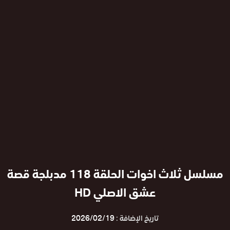
مسلسل ثلاث اخوات الحلقة 118 مدبلجة قصة
عشق الاصلي HD
تاريخ الإضافة :
2026/02/19