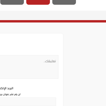
البريد الإلك
لن يتم نشر عنوان بري