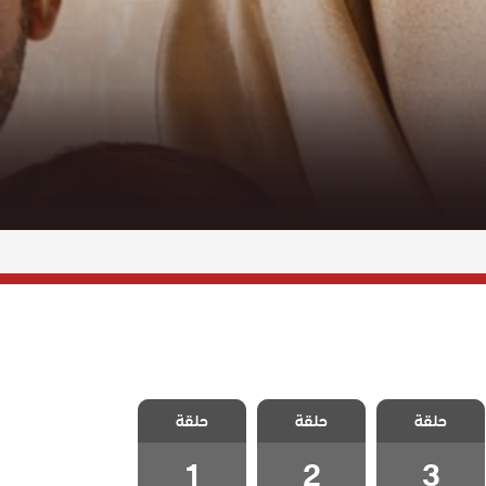
مسلسل شعلة
مسلسل شعلة
مسلسل شعلة
حلقة
حلقة
حلقة
الحلقة 3
الحلقة 2
الحلقة 1
1
2
3