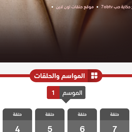
اية حب 7obtv
موقع حلقات اون لاين
المواسم والحلقات
الموسم
1
مسلسل شعلة
مسلسل شعلة
مسلسل شعلة
مسلسل شعلة
حلقة
حلقة
حلقة
حلقة
الحلقة 7
الحلقة 6
الحلقة 5
الحلقة 4
4
5
6
7