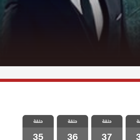
رائم
مسلسل جرائم
مسلسل جرائم
مسلسل جرائم
ة
لحلقة
حلقة
صغيرة الحلقة
حلقة
صغيرة الحلقة
حلقة
صغيرة الحلقة
35
36
37
35
36
37