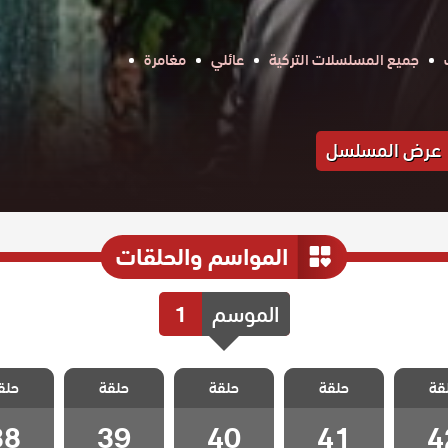
جميع المسلسلات التركية
عائلي
مغامرة
عرض المسلسل
المواسم والحلقات
الموسم
1
 جرائم
مسلسل جرائم
مسلسل جرائم
مسلسل جرائم
مسلسل ج
قة
الحلقة
حلقة
صغيرة الحلقة
حلقة
صغيرة الحلقة
حلقة
صغيرة الحلقة
حلق
صغيرة ا
38
39
40
41
4
38
39
40
41
4