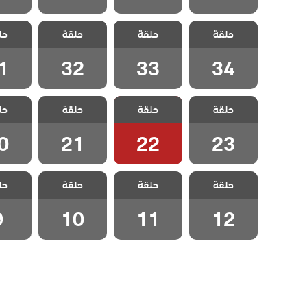
مسلسل جرائم
مسلسل جرائم
مسلسل جرائم
مسلسل
حلقة
صغيرة الحلقة
حلقة
صغيرة الحلقة
حلقة
صغيرة الحلقة
حل
صغيرة 
1
32
33
34
1
32
33
34
مسلسل جرائم
مسلسل جرائم
مسلسل جرائم
مسلسل
حلقة
صغيرة الحلقة
حلقة
صغيرة الحلقة
حلقة
صغيرة الحلقة
حل
صغيرة 
0
21
22
23
0
21
22
23
مسلسل جرائم
مسلسل جرائم
مسلسل جرائم
مسلسل
حلقة
صغيرة الحلقة
حلقة
صغيرة الحلقة
حلقة
صغيرة الحلقة
حل
صغيرة ال
10
11
12
9
10
11
12