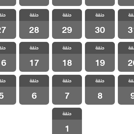
 جرائم
مسلسل جرائم
مسلسل جرائم
مسلسل جرائم
مسلسل ج
قة
الحلقة
حلقة
صغيرة الحلقة
حلقة
صغيرة الحلقة
حلقة
صغيرة الحلقة
حلق
صغيرة ا
27
28
29
30
3
27
28
29
30
3
 جرائم
مسلسل جرائم
مسلسل جرائم
مسلسل جرائم
مسلسل ج
قة
الحلقة
حلقة
صغيرة الحلقة
حلقة
صغيرة الحلقة
حلقة
صغيرة الحلقة
حلق
صغيرة ا
16
17
18
19
2
16
17
18
19
2
 جرائم
مسلسل جرائم
مسلسل جرائم
مسلسل جرائم
مسلسل ج
قة
حلقة
حلقة
حلقة
حلق
حلقة 9
صغيرة الحلقة 8
صغيرة الحلقة 7
صغيرة الحلقة 6
صغيرة الح
5
6
7
8
مسلسل جرائم
حلقة
صغيرة الحلقة 1
1