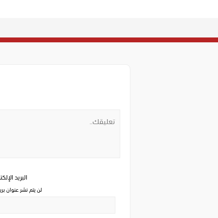
البريد الإلك
لن يتم نشر عنوان بري