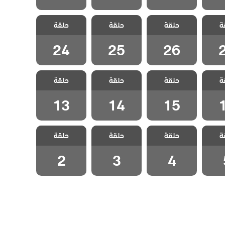
رائم
مسلسل جرائم
مسلسل جرائم
مسلسل جرائم
ة
لحلقة
حلقة
صغيرة الحلقة
حلقة
صغيرة الحلقة
حلقة
صغيرة الحلقة
24
25
26
24
25
26
رائم
مسلسل جرائم
مسلسل جرائم
مسلسل جرائم
ة
لحلقة
حلقة
صغيرة الحلقة
حلقة
صغيرة الحلقة
حلقة
صغيرة الحلقة
13
14
15
13
14
15
رائم
مسلسل جرائم
مسلسل جرائم
مسلسل جرائم
ة
حلقة
حلقة
حلقة
لقة 5
صغيرة الحلقة 4
صغيرة الحلقة 3
صغيرة الحلقة 2
2
3
4