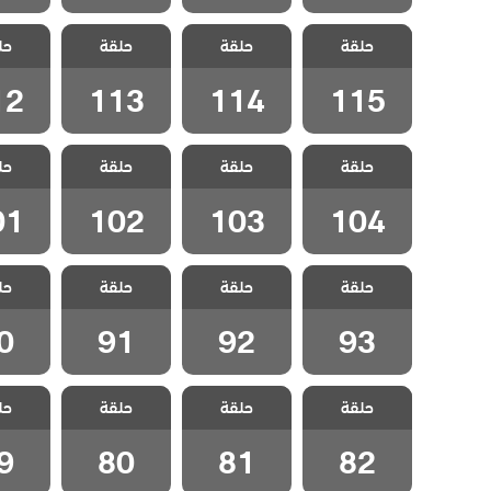
مسلسل سيلا
مسلسل سيلا
مسلسل سيلا
مسلسل
حلقة
مدبلج الحلقة
حلقة
مدبلج الحلقة
حلقة
مدبلج الحلقة
حل
مدبلج 
12
113
114
115
12
113
114
115
مسلسل سيلا
مسلسل سيلا
مسلسل سيلا
مسلسل
حلقة
مدبلج الحلقة
حلقة
مدبلج الحلقة
حلقة
مدبلج الحلقة
حل
مدبلج 
01
102
103
104
01
102
103
104
مسلسل سيلا
مسلسل سيلا
مسلسل سيلا
مسلسل
حلقة
حلقة
حلقة
حل
مدبلج الحلقة 93
مدبلج الحلقة 92
مدبلج الحلقة 91
مدبلج الح
0
91
92
93
مسلسل سيلا
مسلسل سيلا
مسلسل سيلا
مسلسل
حلقة
حلقة
حلقة
حل
مدبلج الحلقة 82
مدبلج الحلقة 81
مدبلج الحلقة 80
مدبلج الح
9
80
81
82