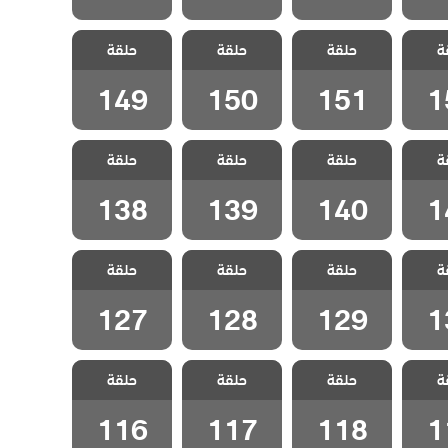
سيلا
مسلسل سيلا
مسلسل سيلا
مسلسل سيلا
ة
لحلقة
حلقة
مدبلج الحلقة
حلقة
مدبلج الحلقة
حلقة
مدبلج الحلقة
149
150
151
1
149
150
151
1
سيلا
مسلسل سيلا
مسلسل سيلا
مسلسل سيلا
ة
لحلقة
حلقة
مدبلج الحلقة
حلقة
مدبلج الحلقة
حلقة
مدبلج الحلقة
138
139
140
1
138
139
140
1
سيلا
مسلسل سيلا
مسلسل سيلا
مسلسل سيلا
ة
لحلقة
حلقة
مدبلج الحلقة
حلقة
مدبلج الحلقة
حلقة
مدبلج الحلقة
127
128
129
1
127
128
129
1
سيلا
مسلسل سيلا
مسلسل سيلا
مسلسل سيلا
ة
لحلقة
حلقة
مدبلج الحلقة
حلقة
مدبلج الحلقة
حلقة
مدبلج الحلقة
116
117
118
1
116
117
118
1