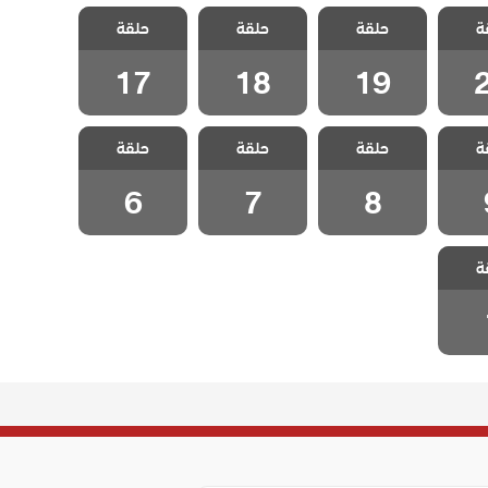
سيلا
مسلسل سيلا
مسلسل سيلا
مسلسل سيلا
ة
حلقة
حلقة
حلقة
قة 20
مدبلج الحلقة 19
مدبلج الحلقة 18
مدبلج الحلقة 17
17
18
19
سيلا
مسلسل سيلا
مسلسل سيلا
مسلسل سيلا
ة
حلقة
حلقة
حلقة
لقة 9
مدبلج الحلقة 8
مدبلج الحلقة 7
مدبلج الحلقة 6
6
7
8
سيلا
ة
لقة 1