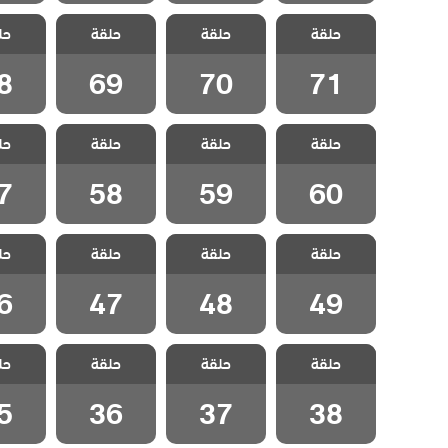
مسلسل سيلا
مسلسل سيلا
مسلسل سيلا
مسلسل
حلقة
حلقة
حلقة
حل
مدبلج الحلقة 71
مدبلج الحلقة 70
مدبلج الحلقة 69
مدبلج الح
8
69
70
71
مسلسل سيلا
مسلسل سيلا
مسلسل سيلا
مسلسل
حلقة
حلقة
حلقة
حل
مدبلج الحلقة 60
مدبلج الحلقة 59
مدبلج الحلقة 58
مدبلج الح
7
58
59
60
مسلسل سيلا
مسلسل سيلا
مسلسل سيلا
مسلسل
حلقة
حلقة
حلقة
حل
مدبلج الحلقة 49
مدبلج الحلقة 48
مدبلج الحلقة 47
مدبلج الح
6
47
48
49
مسلسل سيلا
مسلسل سيلا
مسلسل سيلا
مسلسل
حلقة
حلقة
حلقة
حل
مدبلج الحلقة 38
مدبلج الحلقة 37
مدبلج الحلقة 36
مدبلج الح
5
36
37
38