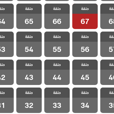
 سيلا
مسلسل سيلا
مسلسل سيلا
مسلسل سيلا
مسلسل 
قة
حلقة
حلقة
حلقة
حلق
لقة 68
مدبلج الحلقة 67
مدبلج الحلقة 66
مدبلج الحلقة 65
مدبلج الحل
64
65
66
67
6
 سيلا
مسلسل سيلا
مسلسل سيلا
مسلسل سيلا
مسلسل 
قة
حلقة
حلقة
حلقة
حلق
لقة 57
مدبلج الحلقة 56
مدبلج الحلقة 55
مدبلج الحلقة 54
مدبلج الحل
53
54
55
56
5
 سيلا
مسلسل سيلا
مسلسل سيلا
مسلسل سيلا
مسلسل 
قة
حلقة
حلقة
حلقة
حلق
لقة 46
مدبلج الحلقة 45
مدبلج الحلقة 44
مدبلج الحلقة 43
مدبلج الحل
42
43
44
45
4
 سيلا
مسلسل سيلا
مسلسل سيلا
مسلسل سيلا
مسلسل 
قة
حلقة
حلقة
حلقة
حلق
لقة 35
مدبلج الحلقة 34
مدبلج الحلقة 33
مدبلج الحلقة 32
مدبلج الحل
31
32
33
34
3