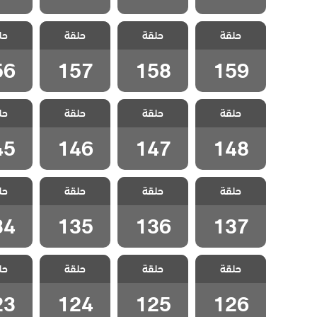
مسلسل سيلا
مسلسل سيلا
مسلسل سيلا
مسلسل
حلقة
مدبلج الحلقة
حلقة
مدبلج الحلقة
حلقة
مدبلج الحلقة
حل
مدبلج 
56
157
158
159
56
157
158
159
مسلسل سيلا
مسلسل سيلا
مسلسل سيلا
مسلسل
حلقة
مدبلج الحلقة
حلقة
مدبلج الحلقة
حلقة
مدبلج الحلقة
حل
مدبلج 
45
146
147
148
45
146
147
148
مسلسل سيلا
مسلسل سيلا
مسلسل سيلا
مسلسل
حلقة
مدبلج الحلقة
حلقة
مدبلج الحلقة
حلقة
مدبلج الحلقة
حل
مدبلج 
34
135
136
137
34
135
136
137
مسلسل سيلا
مسلسل سيلا
مسلسل سيلا
مسلسل
حلقة
مدبلج الحلقة
حلقة
مدبلج الحلقة
حلقة
مدبلج الحلقة
حل
مدبلج 
23
124
125
126
23
124
125
126