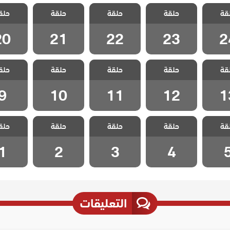
 سيلا
مسلسل سيلا
مسلسل سيلا
مسلسل سيلا
مسلسل 
قة
حلقة
حلقة
حلقة
حلق
لقة 24
مدبلج الحلقة 23
مدبلج الحلقة 22
مدبلج الحلقة 21
مدبلج الحل
20
21
22
23
2
 سيلا
مسلسل سيلا
مسلسل سيلا
مسلسل سيلا
مسلسل 
قة
حلقة
حلقة
حلقة
حلق
لقة 13
مدبلج الحلقة 12
مدبلج الحلقة 11
مدبلج الحلقة 10
مدبلج الح
9
10
11
12
1
 سيلا
مسلسل سيلا
مسلسل سيلا
مسلسل سيلا
مسلسل 
قة
حلقة
حلقة
حلقة
حلق
حلقة 5
مدبلج الحلقة 4
مدبلج الحلقة 3
مدبلج الحلقة 2
مدبلج الح
1
2
3
4
التعليقات