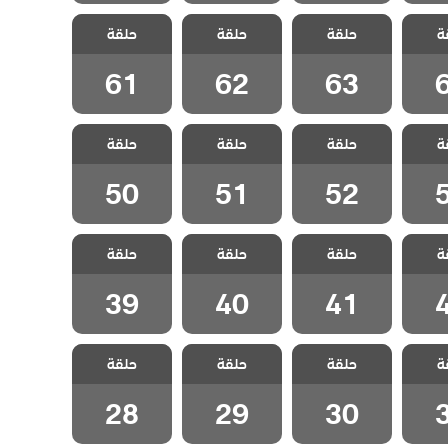
سيلا
مسلسل سيلا
مسلسل سيلا
مسلسل سيلا
ة
حلقة
حلقة
حلقة
قة 64
مدبلج الحلقة 63
مدبلج الحلقة 62
مدبلج الحلقة 61
61
62
63
سيلا
مسلسل سيلا
مسلسل سيلا
مسلسل سيلا
ة
حلقة
حلقة
حلقة
قة 53
مدبلج الحلقة 52
مدبلج الحلقة 51
مدبلج الحلقة 50
50
51
52
سيلا
مسلسل سيلا
مسلسل سيلا
مسلسل سيلا
ة
حلقة
حلقة
حلقة
قة 42
مدبلج الحلقة 41
مدبلج الحلقة 40
مدبلج الحلقة 39
39
40
41
سيلا
مسلسل سيلا
مسلسل سيلا
مسلسل سيلا
ة
حلقة
حلقة
حلقة
قة 31
مدبلج الحلقة 30
مدبلج الحلقة 29
مدبلج الحلقة 28
28
29
30