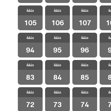
سيلا
مسلسل سيلا
مسلسل سيلا
مسلسل سيلا
ة
لحلقة
حلقة
مدبلج الحلقة
حلقة
مدبلج الحلقة
حلقة
مدبلج الحلقة
105
106
107
1
105
106
107
1
سيلا
مسلسل سيلا
مسلسل سيلا
مسلسل سيلا
ة
حلقة
حلقة
حلقة
قة 97
مدبلج الحلقة 96
مدبلج الحلقة 95
مدبلج الحلقة 94
94
95
96
سيلا
مسلسل سيلا
مسلسل سيلا
مسلسل سيلا
ة
حلقة
حلقة
حلقة
قة 86
مدبلج الحلقة 85
مدبلج الحلقة 84
مدبلج الحلقة 83
83
84
85
سيلا
مسلسل سيلا
مسلسل سيلا
مسلسل سيلا
ة
حلقة
حلقة
حلقة
قة 75
مدبلج الحلقة 74
مدبلج الحلقة 73
مدبلج الحلقة 72
72
73
74