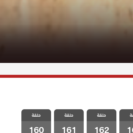
سيلا
مسلسل سيلا
مسلسل سيلا
مسلسل سيلا
ة
لحلقة
حلقة
مدبلج الحلقة
حلقة
مدبلج الحلقة
حلقة
مدبلج الحلقة
160
161
162
1
160
161
162
1