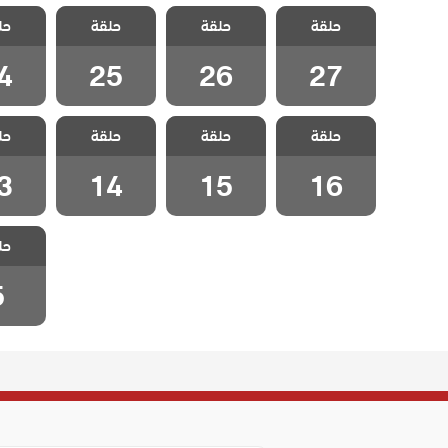
مسلسل سيلا
مسلسل سيلا
مسلسل سيلا
مسلسل
حلقة
حلقة
حلقة
حل
مدبلج الحلقة 27
مدبلج الحلقة 26
مدبلج الحلقة 25
مدبلج الح
4
25
26
27
مسلسل سيلا
مسلسل سيلا
مسلسل سيلا
مسلسل
حلقة
حلقة
حلقة
حل
مدبلج الحلقة 16
مدبلج الحلقة 15
مدبلج الحلقة 14
مدبلج الح
3
14
15
16
مسلسل
حل
مدبلج ال
5