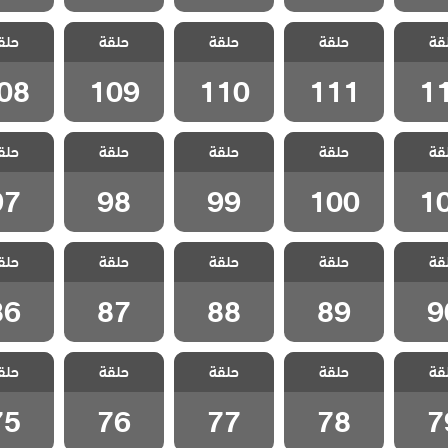
 سيلا
مسلسل سيلا
مسلسل سيلا
مسلسل سيلا
مسلسل 
قة
الحلقة
حلقة
مدبلج الحلقة
حلقة
مدبلج الحلقة
حلقة
مدبلج الحلقة
حلق
مدبلج ا
08
109
110
111
1
08
109
110
111
1
 سيلا
مسلسل سيلا
مسلسل سيلا
مسلسل سيلا
مسلسل 
قة
الحلقة
حلقة
مدبلج الحلقة
حلقة
حلقة
حلق
مدبلج الحلقة 99
مدبلج الحلقة 98
مدبلج الحل
100
1
97
98
99
100
1
 سيلا
مسلسل سيلا
مسلسل سيلا
مسلسل سيلا
مسلسل 
قة
حلقة
حلقة
حلقة
حلق
لقة 90
مدبلج الحلقة 89
مدبلج الحلقة 88
مدبلج الحلقة 87
مدبلج الحل
86
87
88
89
9
 سيلا
مسلسل سيلا
مسلسل سيلا
مسلسل سيلا
مسلسل 
قة
حلقة
حلقة
حلقة
حلق
لقة 79
مدبلج الحلقة 78
مدبلج الحلقة 77
مدبلج الحلقة 76
مدبلج الحل
75
76
77
78
7