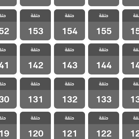
 سيلا
مسلسل سيلا
مسلسل سيلا
مسلسل سيلا
مسلسل 
قة
الحلقة
حلقة
مدبلج الحلقة
حلقة
مدبلج الحلقة
حلقة
مدبلج الحلقة
حلق
مدبلج ا
52
153
154
155
1
52
153
154
155
1
 سيلا
مسلسل سيلا
مسلسل سيلا
مسلسل سيلا
مسلسل 
قة
الحلقة
حلقة
مدبلج الحلقة
حلقة
مدبلج الحلقة
حلقة
مدبلج الحلقة
حلق
مدبلج ا
41
142
143
144
1
41
142
143
144
1
 سيلا
مسلسل سيلا
مسلسل سيلا
مسلسل سيلا
مسلسل 
قة
الحلقة
حلقة
مدبلج الحلقة
حلقة
مدبلج الحلقة
حلقة
مدبلج الحلقة
حلق
مدبلج ا
30
131
132
133
1
30
131
132
133
1
 سيلا
مسلسل سيلا
مسلسل سيلا
مسلسل سيلا
مسلسل 
قة
الحلقة
حلقة
مدبلج الحلقة
حلقة
مدبلج الحلقة
حلقة
مدبلج الحلقة
حلق
مدبلج ا
19
120
121
122
1
19
120
121
122
1