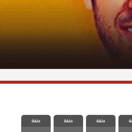
لعاشق
مسلسل العاشق
مسلسل العاشق
مسلسل العاشق
ة
ستحيل
حلقة
يفعل المستحيل
حلقة
يفعل المستحيل
حلقة
يفعل المستحيل
قة 26
مدبلج الحلقة 25
مدبلج الحلقة 24
مدبلج الحلقة 23