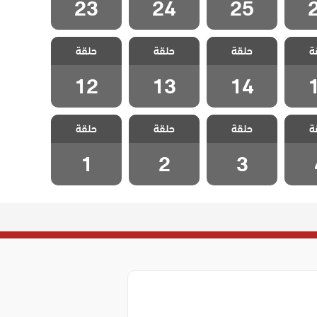
23
24
25
لعاشق
مسلسل العاشق
مسلسل العاشق
مسلسل العاشق
ة
ستحيل
حلقة
يفعل المستحيل
حلقة
يفعل المستحيل
حلقة
يفعل المستحيل
قة 15
مدبلج الحلقة 14
مدبلج الحلقة 13
مدبلج الحلقة 12
12
13
14
لعاشق
مسلسل العاشق
مسلسل العاشق
مسلسل العاشق
ة
ستحيل
حلقة
يفعل المستحيل
حلقة
يفعل المستحيل
حلقة
يفعل المستحيل
لقة 4
مدبلج الحلقة 3
مدبلج الحلقة 2
مدبلج الحلقة 1
1
2
3