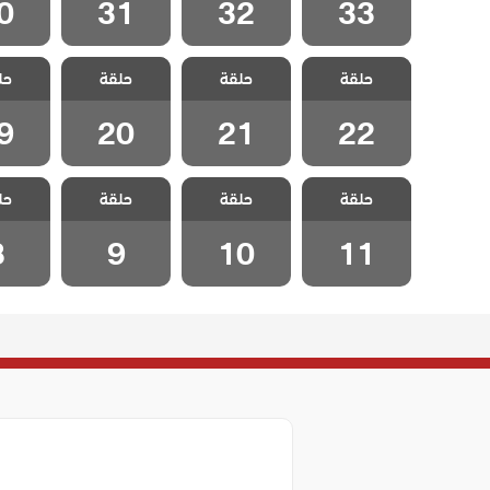
0
31
32
33
مسلسل العاشق
مسلسل العاشق
مسلسل العاشق
مسلسل 
حلقة
يفعل المستحيل
حلقة
يفعل المستحيل
حلقة
يفعل المستحيل
حل
يفعل ا
مدبلج الحلقة 22
مدبلج الحلقة 21
مدبلج الحلقة 20
مدبلج الح
9
20
21
22
مسلسل العاشق
مسلسل العاشق
مسلسل العاشق
مسلسل 
حلقة
يفعل المستحيل
حلقة
يفعل المستحيل
حلقة
يفعل المستحيل
حل
يفعل ا
مدبلج الحلقة 11
مدبلج الحلقة 10
مدبلج الحلقة 9
مدبلج ال
8
9
10
11