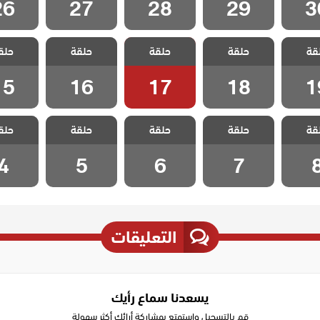
26
27
28
29
3
العاشق
مسلسل العاشق
مسلسل العاشق
مسلسل العاشق
مسلسل ا
قة
لمستحيل
حلقة
يفعل المستحيل
حلقة
يفعل المستحيل
حلقة
يفعل المستحيل
حلق
يفعل الم
لقة 19
مدبلج الحلقة 18
مدبلج الحلقة 17
مدبلج الحلقة 16
مدبلج الحل
15
16
17
18
1
العاشق
مسلسل العاشق
مسلسل العاشق
مسلسل العاشق
مسلسل ا
قة
لمستحيل
حلقة
يفعل المستحيل
حلقة
يفعل المستحيل
حلقة
يفعل المستحيل
حلق
يفعل الم
حلقة 8
مدبلج الحلقة 7
مدبلج الحلقة 6
مدبلج الحلقة 5
مدبلج الح
4
5
6
7
التعليقات
يسعدنا سماع رأيك
قم بالتسجيل وإستمتع بمشاركة أرائك أكثر سهولة