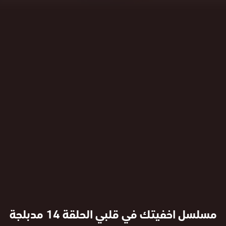
مسلسل اخفيتك في قلبي الحلقة 14 مدبلجة