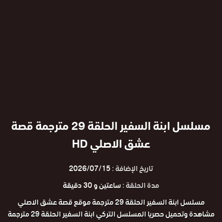
مسلسل ابنة السفير الحلقة 29 مترجمة قصة
عشق الاصلي HD
تاريخ الإضافة :
2026/07/15
مدة الحلقة :
ساعتين و 30 دقيقة
مسلسل ابنة السفير الحلقة 29 مترجمة موقع قصة عشق الاصلي
مشاهدة وتحميل حصريا المسلسل التركي ابنة السفير الحلقة 29 مترجمة