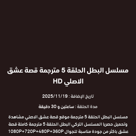
مسلسل البطل الحلقة 5 مترجمة قصة عشق
الاصلي HD
تاريخ الإضافة :
2025/11/19
مدة الحلقة :
ساعتين و 30 دقيقة
مسلسل البطل الحلقة 5 مترجمة موقع قصة عشق الاصلي مشاهدة
وتحميل حصريا المسلسل التركي البطل الحلقة 5 مترجمة كاملة قصة
عشق باكثر من جودة مناسبة للجوال 1080P+720P+480P+360P