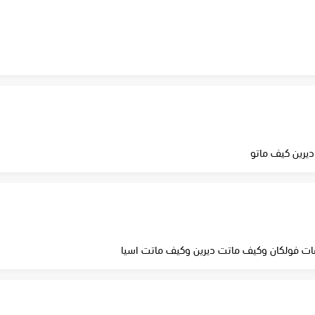
ديرين كيف ماتو
ات فولكان وكيف ماتت ديرين وكيف ماتت اسيا