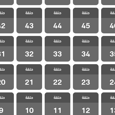
الخائن
مسلسل الخائن
مسلسل الخائن
مسلسل الخائن
مسلسل ا
قة
حلقة
حلقة
حلقة
حلق
 46
الحلقة 45
الحلقة 44
الحلقة 43
الحلقة 2
42
43
44
45
4
الخائن
مسلسل الخائن
مسلسل الخائن
مسلسل الخائن
مسلسل ا
قة
حلقة
حلقة
حلقة
حلق
 35
الحلقة 34
الحلقة 33
الحلقة 32
الحلقة 1
31
32
33
34
3
الخائن
مسلسل الخائن
مسلسل الخائن
مسلسل الخائن
مسلسل ا
قة
حلقة
حلقة
حلقة
حلق
 24
الحلقة 23
الحلقة 22
الحلقة 21
الحلقة 0
20
21
22
23
2
الخائن
مسلسل الخائن
مسلسل الخائن
مسلسل الخائن
مسلسل ا
قة
حلقة
حلقة
حلقة
حلق
 13
الحلقة 12
الحلقة 11
الحلقة 10
الحلقة
9
10
11
12
1