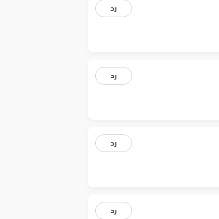
رد
رد
رد
رد