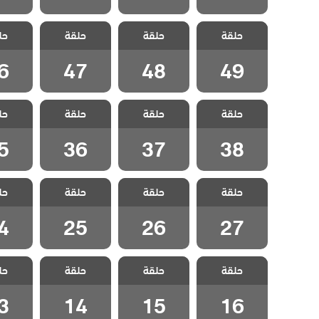
مسلسل الخائن
مسلسل الخائن
مسلسل الخائن
مسلسل 
حلقة
حلقة
حلقة
حل
الحلقة 49
الحلقة 48
الحلقة 47
الحلقة
6
47
48
49
مسلسل الخائن
مسلسل الخائن
مسلسل الخائن
مسلسل 
حلقة
حلقة
حلقة
حل
الحلقة 38
الحلقة 37
الحلقة 36
الحلقة
5
36
37
38
مسلسل الخائن
مسلسل الخائن
مسلسل الخائن
مسلسل 
حلقة
حلقة
حلقة
حل
الحلقة 27
الحلقة 26
الحلقة 25
الحلقة
4
25
26
27
مسلسل الخائن
مسلسل الخائن
مسلسل الخائن
مسلسل 
حلقة
حلقة
حلقة
حل
الحلقة 16
الحلقة 15
الحلقة 14
الحلقة
3
14
15
16