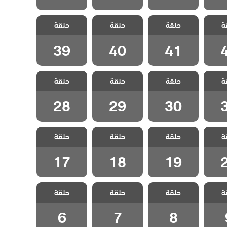
لخائن
مسلسل الخائن
مسلسل الخائن
مسلسل الخائن
ة
حلقة
حلقة
حلقة
4
الحلقة 41
الحلقة 40
الحلقة 39
39
40
41
لخائن
مسلسل الخائن
مسلسل الخائن
مسلسل الخائن
ة
حلقة
حلقة
حلقة
3
الحلقة 30
الحلقة 29
الحلقة 28
28
29
30
لخائن
مسلسل الخائن
مسلسل الخائن
مسلسل الخائن
ة
حلقة
حلقة
حلقة
2
الحلقة 19
الحلقة 18
الحلقة 17
17
18
19
لخائن
مسلسل الخائن
مسلسل الخائن
مسلسل الخائن
ة
حلقة
حلقة
حلقة
 9
الحلقة 8
الحلقة 7
الحلقة 6
6
7
8