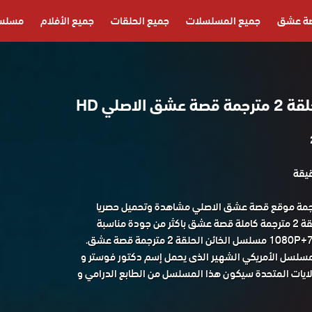
ة عشق
جميع المسلسلات
جميع الحلقات
جميع الأفلام
مسلسل
الاصلي HD
 الخائن الحلقة 2 مترجمة موقع قصة عشق الاصلي مشاهدة وتحميل حصريا
المسلسل التركي الخائن الحلقة 2 مترجمة كاملة قصة عشق باكثر من جودة مناسبة
لسل الأمريكي الشهير الذى يحمل إسم دكتور فوستر و
لايات المتحدة سيكون هذا المسلسل من الطابع الدرامي و