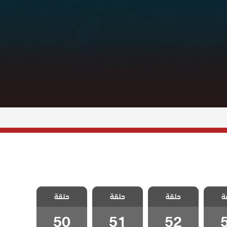
لخائن
مسلسل الخائن
مسلسل الخائن
مسلسل الخائن
ة
حلقة
حلقة
حلقة
5
الحلقة 52
الحلقة 51
الحلقة 50
50
51
52