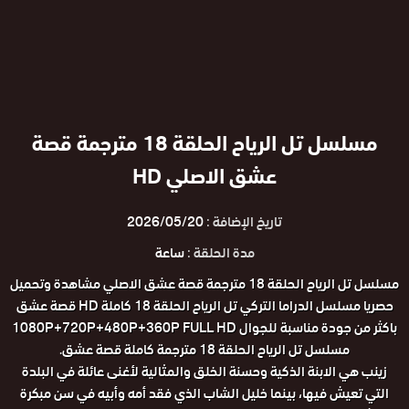
مسلسل تل الرياح الحلقة 18 مترجمة قصة
عشق الاصلي HD
تاريخ الإضافة :
2026/05/20
مدة الحلقة :
ساعة
مسلسل تل الرياح الحلقة 18 مترجمة قصة عشق الاصلي مشاهدة وتحميل
حصريا مسلسل الدراما التركي تل الرياح الحلقة 18 كاملة HD قصة عشق
باكثر من جودة مناسبة للجوال 1080P+720P+480P+360P FULL HD
مسلسل تل الرياح الحلقة 18 مترجمة كاملة قصة عشق.
زينب هي الابنة الذكية وحسنة الخلق والمثالية لأغنى عائلة في البلدة
التي تعيش فيها، بينما خليل الشاب الذي فقد أمه وأبيه في سن مبكرة