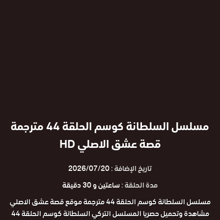
مسلسل السلطانة كوسم الحلقة 44 مترجمة
قصة عشق الاصلي HD
تاريخ الإضافة :
2026/07/20
مدة الحلقة :
ساعتين و 30 دقيقة
مسلسل السلطانة كوسم الحلقة 44 مترجمة موقع قصة عشق الاصلي
مشاهدة وتحميل حصريا المسلسل التركي السلطانة كوسم الحلقة 44