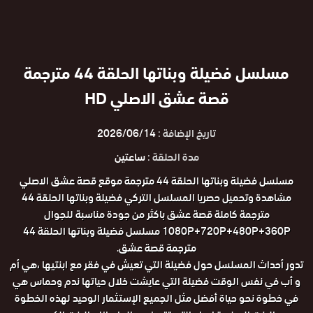
مسلسل فضيلة وبناتها الحلقة 44 مترجمة
قصة عشق الاصلي HD
تاريخ الإضافة :
2026/06/14
مدة الحلقة :
ساعتين
مسلسل فضيلة وبناتها الحلقة 44 مترجمة موقع قصة عشق الاصلي
مشاهدة وتحميل حصريا المسلسل التركي فضيلة وبناتها الحلقة 44
مترجمة كاملة قصة عشق باكثر من جودة مناسبة للجوال
1080P+720P+480P+360P مسلسل فضيلة وبناتها الحلقة 44
مترجمة قصة عشق.
تدور أحداث المسلسل حول فضيلة التي تعيش في فقر مع ابنتيها ،هي أم
و أب في نفس الوقت فضيلة التي عايشت خلال حياتها ندم وحماس هي
في خطوة نحو حياة أفضل مثل الجميع الإستثمار الوحيد لهذه الخطوة