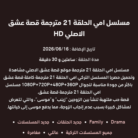
مسلسل امي الحلقة 21 مترجمة قصة عشق
الاصلي HD
تاريخ الإضافة :
2026/06/16
مدة الحلقة :
ساعتين و 30 دقيقة
مسلسل امي الحلقة 21 مترجمة موقع قصة عشق الاصلي مشاهدة
وتحميل حصريا المسلسل التركي امي الحلقة 21 مترجمة كاملة قصة عشق
باكثر من جودة مناسبة للجوال 1080P+720P+480P+360P مسلسل
امي الحلقة 21 مترجمة قصة عشق.
قصة حب ملتهبة تنشأ بين الزوجين “زينب” و”موسى”، والتي تتعرض
لمشاكل كبيرة بسبب عدم إنجاب الزوجة، مما يدفع موسى إلى خيانتها.
Drama
Family
جديد الحلقات
جديد المسلسلات
جميع المسلسلات التركية
عائلي
مغامرة