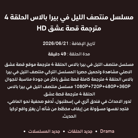
مسلسل ‎منتصف الليل في بيرا بالاس الحلقة 4
مترجمة قصة عشق HD
تاريخ الإضافة :
2026/06/21
مدة الحلقة :
49 دقيقة
مسلسل ‎منتصف الليل في بيرا بالاس الحلقة 4 مترجمة موقع قصة عشق
الاصلي مشاهدة وتحميل حصريا المسلسل التركي ‎منتصف الليل في بيرا
بالاس الحلقة 4 مترجمة كاملة قصة عشق باكثر من جودة مناسبة للجوال
1080P+720P+480P+360P مسلسل ‎منتصف الليل في بيرا بالاس
الحلقة 4 مترجمة قصة عشق.
تدور الاحداث في فندق أثري في إسطنبول، تُدفع صحفية نحو الماضي،
فتجد نفسها مسؤولة عن إيقاف مخطّط من شأنه أن يغيّر واقع تركيا
الحديث.
Drama
جديد الحلقات
جديد المسلسلات