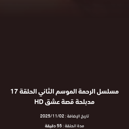
مسلسل الرحمة الموسم الثاني الحلقة 17
مدبلحة قصة عشق HD
تاريخ الإضافة :
2025/11/02
مدة الحلقة :
55 دقيقة