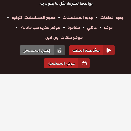
بوالدها لتلازمه بكل ما يقوم به .
جديد الحلقات
جديد المسلسلات
جميع المسلسلات التركية
حركة
عائلي
مغامرة
موقع حكاية حب 7obtv
موقع حلقات اون لاين
مشاهدة الحلقة
إعلان المسلسل
عرض المسلسل
المواسم والحلقات
الموسم
2
الموسم
1
مسلسل
مسلسل
مسلسل
مسلسل
مسلسل
مسلسل
الرحمة
الرحمة
الرحمة
الرحمة
الرحمة
الرحمة
الموسم
حلقة
حلقة
الموسم
حلقة
الموسم
حلقة
الموسم
حلقة
الموسم
حلقة
الموسم
الثاني
20
21
22
23
24
25
الثاني
الثاني
الثاني
الثاني
الثاني
مسلسل
مسلسل
مسلسل
مسلسل
مسلسل
مسلسل
الحلقة 25
الحلقة 24
الحلقة 23
الحلقة 22
الحلقة 21
الحلقة 20