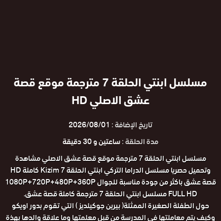
مسلسل ابنتي الحلقة 7 مترجمة موقع قصة
عشق الاصلي HD
تاريخ الإضافة :
2026/08/01
مدة الحلقة :
ساعتين و 30 دقيقة
مسلسل ابنتي الحلقة 7 مترجمة موقع قصة عشق الاصلي مشاهدة
وتحميل حصريا مسلسل الدراما التركي ابنتي الحلقة 7 Kizim كاملة HD
قصة عشق باكثر من جودة مناسبة للجوال 1080P+720P+480P+360P
FULL HD مسلسل ابنتي الحلقة 7 مترجمة كاملة قصة عشق.
حول الطفلة الصغيرة الممثلة( بيرين جوكيلديز ) التي تقوم بدور اويكو
وكيف يتم معاملتها في المدرسة من قبل معلمتها وما علاقة والدها بهذة