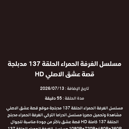
مسلسل الغرفة الحمراء الحلقة 137 مدبلجة
قصة عشق الاصلي HD
تاريخ الإضافة :
2026/07/13
مدة الحلقة :
55 دقيقة
مسلسل الغرفة الحمراء الحلقة 137 مدبلجة موقع قصة عشق الاصلي
مشاهدة وتحميل حصريا مسلسل الدراما التركي الغرفة الحمراء مدبلج
الحلقة 137 كاملة HD قصة عشق باكثر من جودة مناسبة للجوال
1080P+720P+480P+360P مسلسل الغرفة الحمراء الحلقة 137