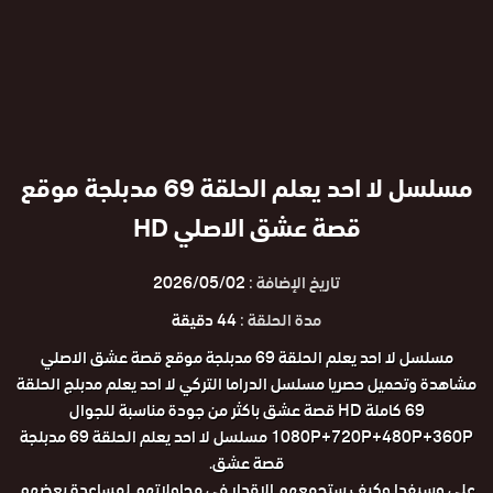
مسلسل لا احد يعلم الحلقة 69 مدبلجة موقع
قصة عشق الاصلي HD
تاريخ الإضافة :
2026/05/02
مدة الحلقة :
44 دقيقة
مسلسل لا احد يعلم الحلقة 69 مدبلجة موقع قصة عشق الاصلي
مشاهدة وتحميل حصريا مسلسل الدراما التركي لا احد يعلم مدبلج الحلقة
69 كاملة HD قصة عشق باكثر من جودة مناسبة للجوال
1080P+720P+480P+360P مسلسل لا احد يعلم الحلقة 69 مدبلجة
قصة عشق.
علي وسيفدا وكيف ستجمعهم الاقدار في محاولاتهم لمساعدة بعضهم