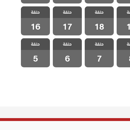
ا احد
مسلسل لا احد
مسلسل لا احد
مسلسل لا احد
ة
دبلج
حلقة
يعلم مدبلج
حلقة
يعلم مدبلج
حلقة
يعلم مدبلج
1
الحلقة 18
الحلقة 17
الحلقة 16
16
17
18
ا احد
مسلسل لا احد
مسلسل لا احد
مسلسل لا احد
ة
دبلج
حلقة
يعلم مدبلج
حلقة
يعلم مدبلج
حلقة
يعلم مدبلج
 8
الحلقة 7
الحلقة 6
الحلقة 5
5
6
7