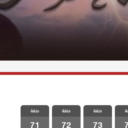
ا احد
مسلسل لا احد
مسلسل لا احد
مسلسل لا احد
ة
دبلج
حلقة
يعلم مدبلج
حلقة
يعلم مدبلج
حلقة
يعلم مدبلج
7
الحلقة 73
الحلقة 72
الحلقة 71
71
72
73