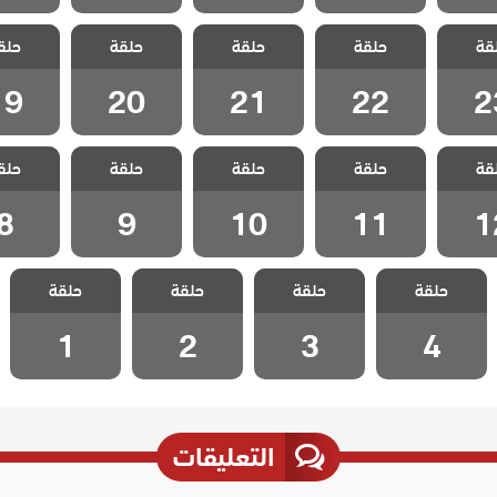
لا احد
مسلسل لا احد
مسلسل لا احد
مسلسل لا احد
مسلسل ل
قة
مدبلج
حلقة
يعلم مدبلج
حلقة
يعلم مدبلج
حلقة
يعلم مدبلج
حلق
يعلم م
 23
الحلقة 22
الحلقة 21
الحلقة 20
الحلقة 9
19
20
21
22
2
لا احد
مسلسل لا احد
مسلسل لا احد
مسلسل لا احد
مسلسل ل
قة
مدبلج
حلقة
يعلم مدبلج
حلقة
يعلم مدبلج
حلقة
يعلم مدبلج
حلق
يعلم م
 12
الحلقة 11
الحلقة 10
الحلقة 9
الحلقة
8
9
10
11
1
مسلسل لا احد
مسلسل لا احد
مسلسل لا احد
مسلسل لا احد
حلقة
يعلم مدبلج
حلقة
يعلم مدبلج
حلقة
يعلم مدبلج
حلقة
يعلم مدبلج
الحلقة 4
الحلقة 3
الحلقة 2
الحلقة 1
1
2
3
4
التعليقات