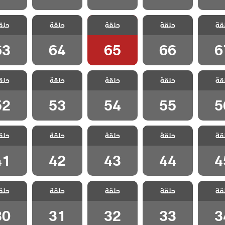
لا احد
مسلسل لا احد
مسلسل لا احد
مسلسل لا احد
مسلسل ل
قة
مدبلج
حلقة
يعلم مدبلج
حلقة
يعلم مدبلج
حلقة
يعلم مدبلج
حلق
يعلم م
 67
الحلقة 66
الحلقة 65
الحلقة 64
الحلقة 3
63
64
65
66
6
لا احد
مسلسل لا احد
مسلسل لا احد
مسلسل لا احد
مسلسل ل
قة
مدبلج
حلقة
يعلم مدبلج
حلقة
يعلم مدبلج
حلقة
يعلم مدبلج
حلق
يعلم م
 56
الحلقة 55
الحلقة 54
الحلقة 53
الحلقة 2
52
53
54
55
5
لا احد
مسلسل لا احد
مسلسل لا احد
مسلسل لا احد
مسلسل ل
قة
مدبلج
حلقة
يعلم مدبلج
حلقة
يعلم مدبلج
حلقة
يعلم مدبلج
حلق
يعلم م
 45
الحلقة 44
الحلقة 43
الحلقة 42
الحلقة 1
41
42
43
44
4
لا احد
مسلسل لا احد
مسلسل لا احد
مسلسل لا احد
مسلسل ل
قة
مدبلج
حلقة
يعلم مدبلج
حلقة
يعلم مدبلج
حلقة
يعلم مدبلج
حلق
يعلم م
 34
الحلقة 33
الحلقة 32
الحلقة 31
الحلقة 0
30
31
32
33
3