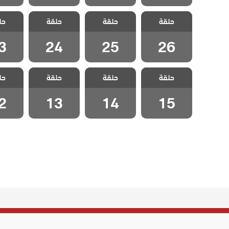
مسلسل لا احد
مسلسل لا احد
مسلسل لا احد
مسلسل 
حلقة
يعلم مدبلج
حلقة
يعلم مدبلج
حلقة
يعلم مدبلج
حل
يعلم 
الحلقة 26
الحلقة 25
الحلقة 24
الحلقة
3
24
25
26
مسلسل لا احد
مسلسل لا احد
مسلسل لا احد
مسلسل 
حلقة
يعلم مدبلج
حلقة
يعلم مدبلج
حلقة
يعلم مدبلج
حل
يعلم 
الحلقة 15
الحلقة 14
الحلقة 13
الحلقة
2
13
14
15