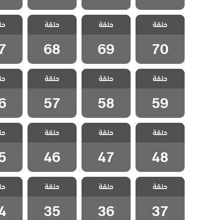
مسلسل لا احد
مسلسل لا احد
مسلسل لا احد
مسلسل 
حلقة
يعلم مدبلج
حلقة
يعلم مدبلج
حلقة
يعلم مدبلج
حل
يعلم 
الحلقة 70
الحلقة 69
الحلقة 68
الحلقة
7
68
69
70
مسلسل لا احد
مسلسل لا احد
مسلسل لا احد
مسلسل 
حلقة
يعلم مدبلج
حلقة
يعلم مدبلج
حلقة
يعلم مدبلج
حل
يعلم 
الحلقة 59
الحلقة 58
الحلقة 57
الحلقة
6
57
58
59
مسلسل لا احد
مسلسل لا احد
مسلسل لا احد
مسلسل 
حلقة
يعلم مدبلج
حلقة
يعلم مدبلج
حلقة
يعلم مدبلج
حل
يعلم 
الحلقة 48
الحلقة 47
الحلقة 46
الحلقة
5
46
47
48
مسلسل لا احد
مسلسل لا احد
مسلسل لا احد
مسلسل 
حلقة
يعلم مدبلج
حلقة
يعلم مدبلج
حلقة
يعلم مدبلج
حل
يعلم 
الحلقة 37
الحلقة 36
الحلقة 35
الحلقة
4
35
36
37