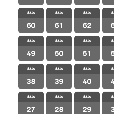
ا احد
مسلسل لا احد
مسلسل لا احد
مسلسل لا احد
ة
دبلج
حلقة
يعلم مدبلج
حلقة
يعلم مدبلج
حلقة
يعلم مدبلج
6
الحلقة 62
الحلقة 61
الحلقة 60
60
61
62
ا احد
مسلسل لا احد
مسلسل لا احد
مسلسل لا احد
ة
دبلج
حلقة
يعلم مدبلج
حلقة
يعلم مدبلج
حلقة
يعلم مدبلج
5
الحلقة 51
الحلقة 50
الحلقة 49
49
50
51
ا احد
مسلسل لا احد
مسلسل لا احد
مسلسل لا احد
ة
دبلج
حلقة
يعلم مدبلج
حلقة
يعلم مدبلج
حلقة
يعلم مدبلج
4
الحلقة 40
الحلقة 39
الحلقة 38
38
39
40
ا احد
مسلسل لا احد
مسلسل لا احد
مسلسل لا احد
ة
دبلج
حلقة
يعلم مدبلج
حلقة
يعلم مدبلج
حلقة
يعلم مدبلج
3
الحلقة 29
الحلقة 28
الحلقة 27
27
28
29