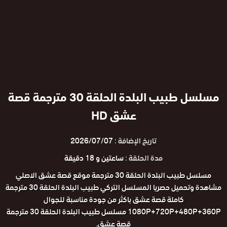
مسلسل طبيب البلدة الحلقة 30 مترجمة قصة
عشق HD
تاريخ الإضافة :
2026/07/07
مدة الحلقة :
ساعتين و 18 دقيقة
مسلسل طبيب البلدة الحلقة 30 مترجمة موقع قصة عشق الاصلي
مشاهدة وتحميل حصريا المسلسل التركي طبيب البلدة الحلقة 30 مترجمة
كاملة قصة عشق باكثر من جودة مناسبة للجوال
1080P+720P+480P+360P مسلسل طبيب البلدة الحلقة 30 مترجمة
قصة عشق.