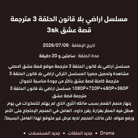
مسلسل اراضي بلا قانون الحلقة 3 مترجمة
قصة عشق 3sk
تاريخ الإضافة :
2026/07/09
مدة الحلقة :
ساعتين و 20 دقيقة
مسلسل اراضي بلا قانون الحلقة 3 مترجمة موقع قصة عشق الاصلي
مشاهدة وتحميل حصريا المسلسل التركي اراضي بلا قانون الحلقة 3
مترجمة كاملة قصة عشق باكثر من جودة مناسبة للجوال
1080P+720P+480P+360P مسلسل اراضي بلا قانون الحلقة 3
مترجمة قصة عشق.
ينهار منجم الفحم بسبب مالكه الثري الذي لم يهتم للتحذيرات في يوم
هطل فيه المطر بغزارة. يقرر داود، العامل في المنجم الإحتجاج على الأمر
ورفع صوته، لكن مالك المنجم لديه عرض غير متوقع لهذا العامل البسيط!.
Drama
جديد الحلقات
جديد المسلسلات