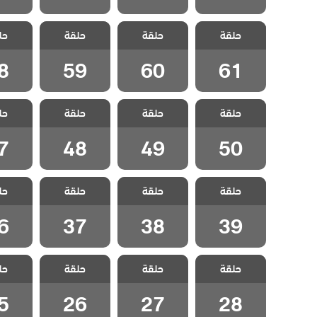
مسلسل هيا
مسلسل هيا
مسلسل هيا
مسلس
حلقة
لنذهب الحلقة
حلقة
لنذهب الحلقة
حلقة
لنذهب الحلقة
حل
لنذهب 
8
59
60
61
8
59
60
61
مسلسل هيا
مسلسل هيا
مسلسل هيا
مسلس
حلقة
لنذهب الحلقة
حلقة
لنذهب الحلقة
حلقة
لنذهب الحلقة
حل
لنذهب 
7
48
49
50
7
48
49
50
مسلسل هيا
مسلسل هيا
مسلسل هيا
مسلس
حلقة
لنذهب الحلقة
حلقة
لنذهب الحلقة
حلقة
لنذهب الحلقة
حل
لنذهب 
6
37
38
39
6
37
38
39
مسلسل هيا
مسلسل هيا
مسلسل هيا
مسلس
حلقة
لنذهب الحلقة
حلقة
لنذهب الحلقة
حلقة
لنذهب الحلقة
حل
لنذهب 
5
26
27
28
5
26
27
28