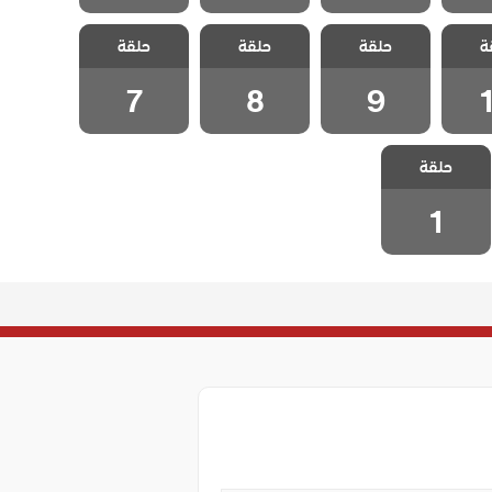
هيا
مسلسل هيا
مسلسل هيا
مسلسل هيا
ة
لحلقة
حلقة
حلقة
حلقة
لنذهب الحلقة 9
لنذهب الحلقة 8
لنذهب الحلقة 7
7
8
9
مسلسل هيا
حلقة
لنذهب الحلقة 1
1