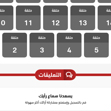
ل هيا
مسلسل هيا
مسلسل هيا
مسلسل هيا
مسلسل 
قة
الحلقة
حلقة
لنذهب الحلقة
حلقة
لنذهب الحلقة
حلقة
لنذهب الحلقة
حلق
لنذهب ا
10
11
12
13
1
10
11
12
13
1
مسلسل هيا
مسلسل هيا
مسلسل هيا
مسلسل هيا
حلقة
حلقة
حلقة
حلقة
لنذهب الحلقة 5
لنذهب الحلقة 4
لنذهب الحلقة 3
لنذهب الحلقة 2
2
3
4
5
التعليقات
يسعدنا سماع رأيك
قم بالتسجيل وإستمتع بمشاركة أرائك أكثر سهولة