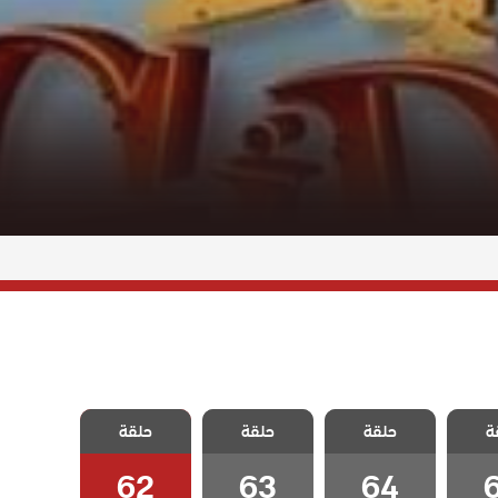
هيا
مسلسل هيا
مسلسل هيا
مسلسل هيا
ة
لحلقة
حلقة
لنذهب الحلقة
حلقة
لنذهب الحلقة
حلقة
لنذهب الحلقة
62
63
64
62
63
64