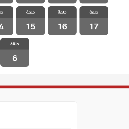
مسلسل هيا
مسلسل هيا
مسلسل هيا
مسلس
حلقة
لنذهب الحلقة
حلقة
لنذهب الحلقة
حلقة
لنذهب الحلقة
حل
لنذهب 
4
15
16
17
4
15
16
17
مسلسل هيا
حلقة
لنذهب الحلقة 6
6