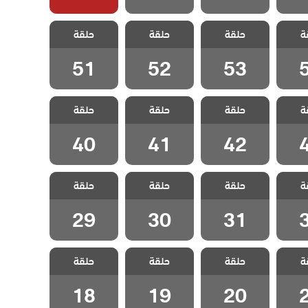
هيا
مسلسل هيا
مسلسل هيا
مسلسل هيا
ة
لحلقة
حلقة
لنذهب الحلقة
حلقة
لنذهب الحلقة
حلقة
لنذهب الحلقة
51
52
53
51
52
53
هيا
مسلسل هيا
مسلسل هيا
مسلسل هيا
ة
لحلقة
حلقة
لنذهب الحلقة
حلقة
لنذهب الحلقة
حلقة
لنذهب الحلقة
40
41
42
40
41
42
هيا
مسلسل هيا
مسلسل هيا
مسلسل هيا
ة
لحلقة
حلقة
لنذهب الحلقة
حلقة
لنذهب الحلقة
حلقة
لنذهب الحلقة
29
30
31
29
30
31
هيا
مسلسل هيا
مسلسل هيا
مسلسل هيا
ة
لحلقة
حلقة
لنذهب الحلقة
حلقة
لنذهب الحلقة
حلقة
لنذهب الحلقة
18
19
20
18
19
20