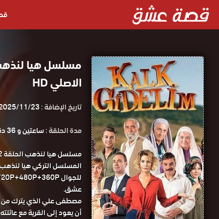
قص
الاصلي HD
تاريخ الإضافة :
2025/11/23
مدة الحلقة :
ساعتين و 36 دقيقة
عشق.
مصطفى علي الذي يترك من يح
أن يعود إلى القرية مع عائلته 