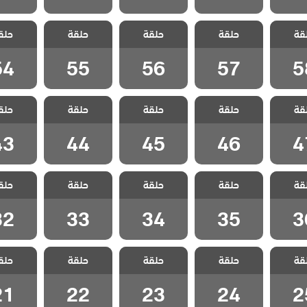
ل هيا
مسلسل هيا
مسلسل هيا
مسلسل هيا
مسلسل 
قة
الحلقة
حلقة
لنذهب الحلقة
حلقة
لنذهب الحلقة
حلقة
لنذهب الحلقة
حلق
لنذهب ا
54
55
56
57
5
54
55
56
57
5
ل هيا
مسلسل هيا
مسلسل هيا
مسلسل هيا
مسلسل 
قة
الحلقة
حلقة
لنذهب الحلقة
حلقة
لنذهب الحلقة
حلقة
لنذهب الحلقة
حلق
لنذهب ا
43
44
45
46
4
43
44
45
46
4
ل هيا
مسلسل هيا
مسلسل هيا
مسلسل هيا
مسلسل 
قة
الحلقة
حلقة
لنذهب الحلقة
حلقة
لنذهب الحلقة
حلقة
لنذهب الحلقة
حلق
لنذهب ا
32
33
34
35
3
32
33
34
35
3
ل هيا
مسلسل هيا
مسلسل هيا
مسلسل هيا
مسلسل 
قة
الحلقة
حلقة
لنذهب الحلقة
حلقة
لنذهب الحلقة
حلقة
لنذهب الحلقة
حلق
لنذهب ا
21
22
23
24
2
21
22
23
24
2