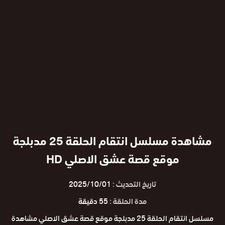
مشاهدة مسلسل انتقام الحلقة 25 مدبلجة
موقع قصة عشق الاصلي HD
تاريخ التحديث :
2025/10/01
مدة الحلقة :
55 دقيقة
مسلسل انتقام الحلقة 25 مدبلجة موقع قصة عشق الاصلي مشاهدة