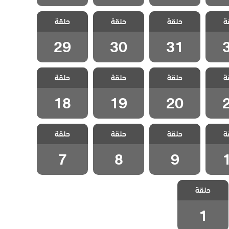
العشق
مسلسل العشق
مسلسل العشق
مسلسل العشق
ة
مدبلج
حلقة
عناداً مدبلج
حلقة
عناداً مدبلج
حلقة
عناداً مدبلج
3
الحلقة 31
الحلقة 30
الحلقة 29
29
30
31
العشق
مسلسل العشق
مسلسل العشق
مسلسل العشق
ة
مدبلج
حلقة
عناداً مدبلج
حلقة
عناداً مدبلج
حلقة
عناداً مدبلج
2
الحلقة 20
الحلقة 19
الحلقة 18
18
19
20
العشق
مسلسل العشق
مسلسل العشق
مسلسل العشق
ة
مدبلج
حلقة
عناداً مدبلج
حلقة
عناداً مدبلج
حلقة
عناداً مدبلج
1
الحلقة 9
الحلقة 8
الحلقة 7
7
8
9
مسلسل العشق
حلقة
عناداً مدبلج
الحلقة 1
1