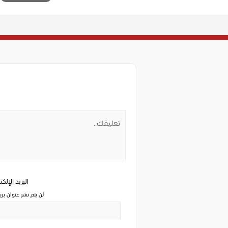
البريد الإلك
لن يتم نشر عنوان بري