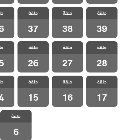
مسلسل العشق
مسلسل العشق
مسلسل العشق
مسلسل 
حلقة
عناداً مدبلج
حلقة
عناداً مدبلج
حلقة
عناداً مدبلج
حل
عناداً
الحلقة 39
الحلقة 38
الحلقة 37
الحلقة
6
37
38
39
مسلسل العشق
مسلسل العشق
مسلسل العشق
مسلسل 
حلقة
عناداً مدبلج
حلقة
عناداً مدبلج
حلقة
عناداً مدبلج
حل
عناداً
الحلقة 28
الحلقة 27
الحلقة 26
الحلقة
5
26
27
28
مسلسل العشق
مسلسل العشق
مسلسل العشق
مسلسل 
حلقة
عناداً مدبلج
حلقة
عناداً مدبلج
حلقة
عناداً مدبلج
حل
عناداً
الحلقة 17
الحلقة 16
الحلقة 15
الحلقة
4
15
16
17
مسلسل العشق
حلقة
عناداً مدبلج
الحلقة 6
6