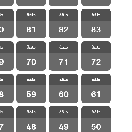
مسلسل العشق
مسلسل العشق
مسلسل العشق
مسلسل 
حلقة
عناداً مدبلج
حلقة
عناداً مدبلج
حلقة
عناداً مدبلج
حل
عناداً
الحلقة 83
الحلقة 82
الحلقة 81
الحلقة
0
81
82
83
مسلسل العشق
مسلسل العشق
مسلسل العشق
مسلسل 
حلقة
عناداً مدبلج
حلقة
عناداً مدبلج
حلقة
عناداً مدبلج
حل
عناداً
الحلقة 72
الحلقة 71
الحلقة 70
الحلقة
9
70
71
72
مسلسل العشق
مسلسل العشق
مسلسل العشق
مسلسل 
حلقة
عناداً مدبلج
حلقة
عناداً مدبلج
حلقة
عناداً مدبلج
حل
عناداً
الحلقة 61
الحلقة 60
الحلقة 59
الحلقة
8
59
60
61
مسلسل العشق
مسلسل العشق
مسلسل العشق
مسلسل 
حلقة
عناداً مدبلج
حلقة
عناداً مدبلج
حلقة
عناداً مدبلج
حل
عناداً
الحلقة 50
الحلقة 49
الحلقة 48
الحلقة
7
48
49
50