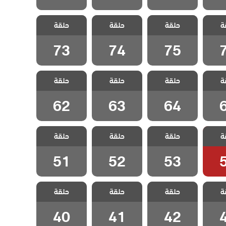
العشق
مسلسل العشق
مسلسل العشق
مسلسل العشق
ة
مدبلج
حلقة
عناداً مدبلج
حلقة
عناداً مدبلج
حلقة
عناداً مدبلج
7
الحلقة 75
الحلقة 74
الحلقة 73
73
74
75
العشق
مسلسل العشق
مسلسل العشق
مسلسل العشق
ة
مدبلج
حلقة
عناداً مدبلج
حلقة
عناداً مدبلج
حلقة
عناداً مدبلج
6
الحلقة 64
الحلقة 63
الحلقة 62
62
63
64
العشق
مسلسل العشق
مسلسل العشق
مسلسل العشق
ة
مدبلج
حلقة
عناداً مدبلج
حلقة
عناداً مدبلج
حلقة
عناداً مدبلج
5
الحلقة 53
الحلقة 52
الحلقة 51
51
52
53
العشق
مسلسل العشق
مسلسل العشق
مسلسل العشق
ة
مدبلج
حلقة
عناداً مدبلج
حلقة
عناداً مدبلج
حلقة
عناداً مدبلج
4
الحلقة 42
الحلقة 41
الحلقة 40
40
41
42