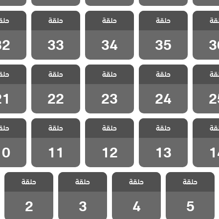
العشق
مسلسل العشق
مسلسل العشق
مسلسل العشق
مسلسل 
قة
 مدبلج
حلقة
عناداً مدبلج
حلقة
عناداً مدبلج
حلقة
عناداً مدبلج
حلق
عناداً 
 36
الحلقة 35
الحلقة 34
الحلقة 33
الحلقة 2
32
33
34
35
3
العشق
مسلسل العشق
مسلسل العشق
مسلسل العشق
مسلسل 
قة
 مدبلج
حلقة
عناداً مدبلج
حلقة
عناداً مدبلج
حلقة
عناداً مدبلج
حلق
عناداً 
 25
الحلقة 24
الحلقة 23
الحلقة 22
الحلقة 1
21
22
23
24
2
العشق
مسلسل العشق
مسلسل العشق
مسلسل العشق
مسلسل 
قة
 مدبلج
حلقة
عناداً مدبلج
حلقة
عناداً مدبلج
حلقة
عناداً مدبلج
حلق
عناداً 
 14
الحلقة 13
الحلقة 12
الحلقة 11
الحلقة 0
10
11
12
13
1
مسلسل العشق
مسلسل العشق
مسلسل العشق
مسلسل العشق
حلقة
عناداً مدبلج
حلقة
عناداً مدبلج
حلقة
عناداً مدبلج
حلقة
عناداً مدبلج
الحلقة 5
الحلقة 4
الحلقة 3
الحلقة 2
2
3
4
5