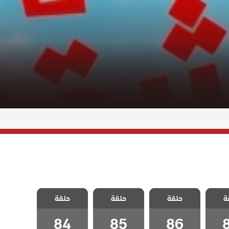
العشق
مسلسل العشق
مسلسل العشق
مسلسل العشق
ة
مدبلج
حلقة
عناداً مدبلج
حلقة
عناداً مدبلج
حلقة
عناداً مدبلج
8
الحلقة 86
الحلقة 85
الحلقة 84
84
85
86