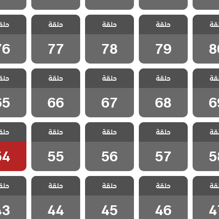
العشق
مسلسل العشق
مسلسل العشق
مسلسل العشق
مسلسل 
قة
 مدبلج
حلقة
عناداً مدبلج
حلقة
عناداً مدبلج
حلقة
عناداً مدبلج
حلق
عناداً 
 80
الحلقة 79
الحلقة 78
الحلقة 77
الحلقة 6
76
77
78
79
8
العشق
مسلسل العشق
مسلسل العشق
مسلسل العشق
مسلسل 
قة
 مدبلج
حلقة
عناداً مدبلج
حلقة
عناداً مدبلج
حلقة
عناداً مدبلج
حلق
عناداً 
 69
الحلقة 68
الحلقة 67
الحلقة 66
الحلقة 5
65
66
67
68
6
العشق
مسلسل العشق
مسلسل العشق
مسلسل العشق
مسلسل 
قة
 مدبلج
حلقة
عناداً مدبلج
حلقة
عناداً مدبلج
حلقة
عناداً مدبلج
حلق
عناداً 
 58
الحلقة 57
الحلقة 56
الحلقة 55
الحلقة 4
54
55
56
57
5
العشق
مسلسل العشق
مسلسل العشق
مسلسل العشق
مسلسل 
قة
 مدبلج
حلقة
عناداً مدبلج
حلقة
عناداً مدبلج
حلقة
عناداً مدبلج
حلق
عناداً 
 47
الحلقة 46
الحلقة 45
الحلقة 44
الحلقة 3
43
44
45
46
4