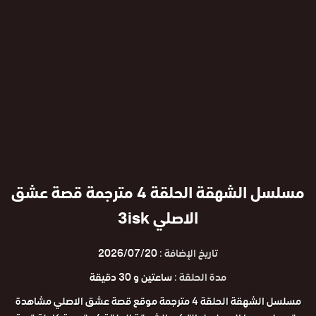
مسلسل الشهقة الحلقة 4 مترجمة قصة عشق
الاصلي 3isk
تاريخ الإضافة :
2026/07/20
مدة الحلقة :
ساعتين و 30 دقيقة
مسلسل الشهقة الحلقة 4 مترجمة موقع قصة عشق الاصلي مشاهدة