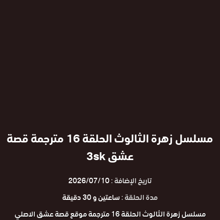
مسلسل زهرة الثالوث الحلقة 16 مترجمة قصة
عشق 3sk
تاريخ الإضافة :
2026/07/10
مدة الحلقة :
ساعتين و 30 دقيقة
مسلسل زهرة الثالوث الحلقة 16 مترجمة موقع قصة عشق الاصلي