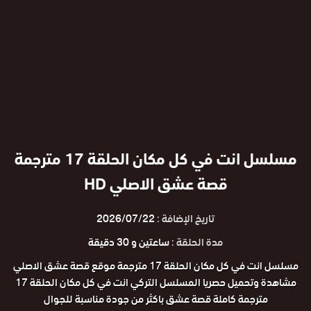
مسلسل انت في كل مكان الحلقة 17 مترجمة
قصة عشق الاصلي HD
تاريخ الإضافة :
2026/07/22
مدة الحلقة :
ساعتين و 30 دقيقة
مسلسل انت في كل مكان الحلقة 17 مترجمة موقع قصة عشق الاصلي
مشاهدة وتحميل حصريا المسلسل التركي انت في كل مكان الحلقة 17
مترجمة كاملة قصة عشق باكثر من جودة مناسبة للجوال