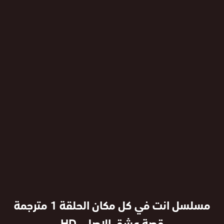
مسلسل انت في كل مكان الحلقة 1 مترجمة
قصة عشق الاصلي HD