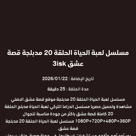
مسلسل لعبة الحياة الحلقة 20 مدبلجة قصة
عشق 3isk
تاريخ الإضافة :
2026/01/22
مدة الحلقة :
25 دقيقة
مسلسل لعبة الحياة الحلقة 20 مدبلجة موقع قصة عشق الاصلي
مشاهدة وتحميل حصريا مسلسل الدراما التركي لعبة الحياة مدبلج الحلقة
20 كاملة قصة عشق باكثر من جودة مناسبة للجوال
1080P+720P+480P+360P مسلسل لعبة الحياة الحلقة 20 مدبلجة
قصة عشق.
يمر أحد أهم وأقدم مستشفيات إسطنبول في محنة صعبة، ولكن سرعان