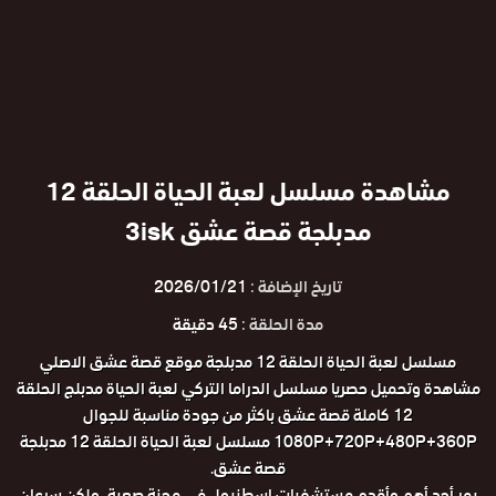
مشاهدة مسلسل لعبة الحياة الحلقة 12
مدبلجة قصة عشق 3isk
تاريخ الإضافة :
2026/01/21
مدة الحلقة :
45 دقيقة
مسلسل لعبة الحياة الحلقة 12 مدبلجة موقع قصة عشق الاصلي
مشاهدة وتحميل حصريا مسلسل الدراما التركي لعبة الحياة مدبلج الحلقة
12 كاملة قصة عشق باكثر من جودة مناسبة للجوال
1080P+720P+480P+360P مسلسل لعبة الحياة الحلقة 12 مدبلجة
قصة عشق.
يمر أحد أهم وأقدم مستشفيات إسطنبول في محنة صعبة، ولكن سرعان