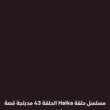
مسلسل حلقة Halka الحلقة 43 مدبلجة قصة