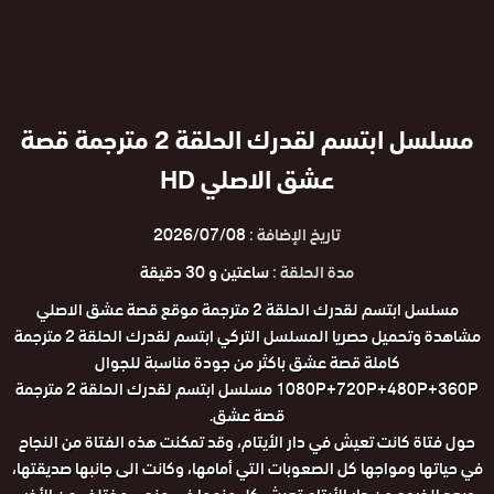
مسلسل ابتسم لقدرك الحلقة 2 مترجمة قصة
عشق الاصلي HD
تاريخ الإضافة :
2026/07/08
مدة الحلقة :
ساعتين و 30 دقيقة
مسلسل ابتسم لقدرك الحلقة 2 مترجمة موقع قصة عشق الاصلي
مشاهدة وتحميل حصريا المسلسل التركي ابتسم لقدرك الحلقة 2 مترجمة
كاملة قصة عشق باكثر من جودة مناسبة للجوال
1080P+720P+480P+360P مسلسل ابتسم لقدرك الحلقة 2 مترجمة
قصة عشق.
حول فتاة كانت تعيش في دار الأيتام، وقد تمكنت هذه الفتاة من النجاح
في حياتها ومواجها كل الصعوبات التي أمامها، وكانت الى جانبها صديقتها،