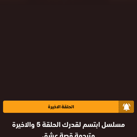
الحلقة الاخيرة
مسلسل ابتسم لقدرك الحلقة 5 والاخيرة
مترجمة قصة عشق