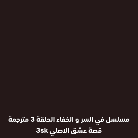
مسلسل في السر و الخفاء الحلقة 3 مترجمة
قصة عشق الاصلي 3sk