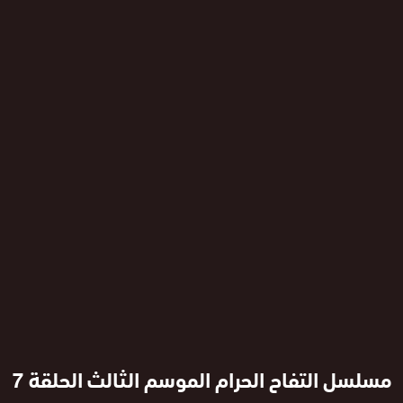
مسلسل التفاح الحرام الموسم الثالث الحلقة 7