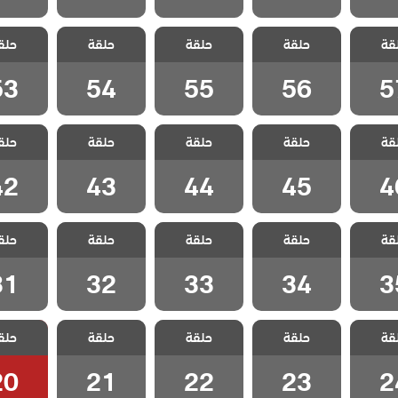
 ايزيل
مسلسل ايزيل
مسلسل ايزيل
مسلسل ايزيل
مسلسل ا
قة
حلقة
حلقة
حلقة
حلق
 57
الحلقة 56
الحلقة 55
الحلقة 54
الحلقة 3
53
54
55
56
5
 ايزيل
مسلسل ايزيل
مسلسل ايزيل
مسلسل ايزيل
مسلسل ا
قة
حلقة
حلقة
حلقة
حلق
 46
الحلقة 45
الحلقة 44
الحلقة 43
الحلقة 2
42
43
44
45
4
 ايزيل
مسلسل ايزيل
مسلسل ايزيل
مسلسل ايزيل
مسلسل ا
قة
حلقة
حلقة
حلقة
حلق
 35
الحلقة 34
الحلقة 33
الحلقة 32
الحلقة 1
31
32
33
34
3
 ايزيل
مسلسل ايزيل
مسلسل ايزيل
مسلسل ايزيل
مسلسل ا
قة
حلقة
حلقة
حلقة
حلق
 24
الحلقة 23
الحلقة 22
الحلقة 21
الحلقة 0
20
21
22
23
2