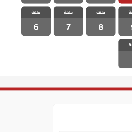
يزيل
مسلسل ايزيل
مسلسل ايزيل
مسلسل ايزيل
ة
حلقة
حلقة
حلقة
 9
الحلقة 8
الحلقة 7
الحلقة 6
6
7
8
يزيل
ة
 1