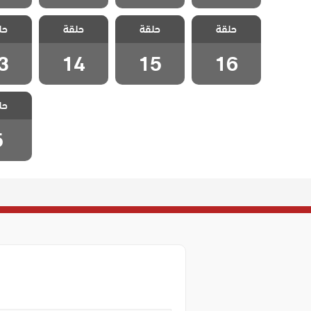
مسلسل ايزيل
مسلسل ايزيل
مسلسل ايزيل
مسلسل
حلقة
حلقة
حلقة
حل
الحلقة 16
الحلقة 15
الحلقة 14
الحلقة
3
14
15
16
مسلسل
حل
الحلق
5