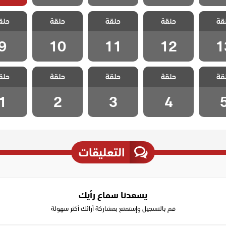
 ايزيل
مسلسل ايزيل
مسلسل ايزيل
مسلسل ايزيل
مسلسل ا
قة
حلقة
حلقة
حلقة
حلق
 13
الحلقة 12
الحلقة 11
الحلقة 10
الحلقة
9
10
11
12
1
 ايزيل
مسلسل ايزيل
مسلسل ايزيل
مسلسل ايزيل
مسلسل ا
قة
حلقة
حلقة
حلقة
حلق
ة 5
الحلقة 4
الحلقة 3
الحلقة 2
الحلقة
1
2
3
4
التعليقات
يسعدنا سماع رأيك
قم بالتسجيل وإستمتع بمشاركة أرائك أكثر سهولة