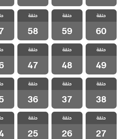
مسلسل ايزيل
مسلسل ايزيل
مسلسل ايزيل
مسلسل
حلقة
حلقة
حلقة
حل
الحلقة 60
الحلقة 59
الحلقة 58
الحلقة
7
58
59
60
مسلسل ايزيل
مسلسل ايزيل
مسلسل ايزيل
مسلسل
حلقة
حلقة
حلقة
حل
الحلقة 49
الحلقة 48
الحلقة 47
الحلقة
6
47
48
49
مسلسل ايزيل
مسلسل ايزيل
مسلسل ايزيل
مسلسل
حلقة
حلقة
حلقة
حل
الحلقة 38
الحلقة 37
الحلقة 36
الحلقة
5
36
37
38
مسلسل ايزيل
مسلسل ايزيل
مسلسل ايزيل
مسلسل
حلقة
حلقة
حلقة
حل
الحلقة 27
الحلقة 26
الحلقة 25
الحلقة
4
25
26
27