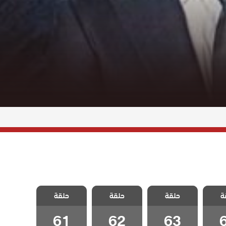
يزيل
مسلسل ايزيل
مسلسل ايزيل
مسلسل ايزيل
ة
حلقة
حلقة
حلقة
6
الحلقة 63
الحلقة 62
الحلقة 61
61
62
63