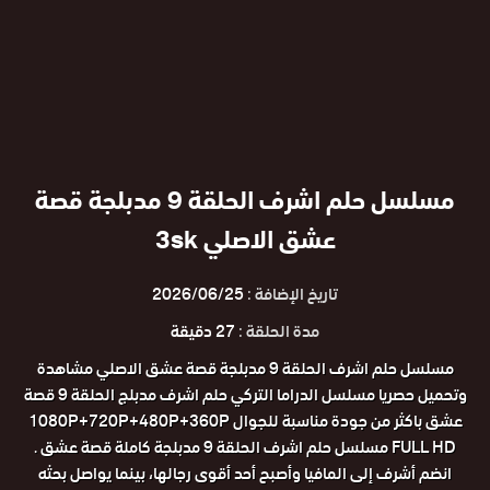
مسلسل حلم اشرف الحلقة 9 مدبلجة قصة
عشق الاصلي 3sk
تاريخ الإضافة :
2026/06/25
مدة الحلقة :
27 دقيقة
مسلسل حلم اشرف الحلقة 9 مدبلجة قصة عشق الاصلي مشاهدة
وتحميل حصريا مسلسل الدراما التركي حلم اشرف مدبلج الحلقة 9 قصة
عشق باكثر من جودة مناسبة للجوال 1080P+720P+480P+360P
FULL HD مسلسل حلم اشرف الحلقة 9 مدبلجة كاملة قصة عشق .
انضم أشرف إلى المافيا وأصبح أحد أقوى رجالها، بينما يواصل بحثه